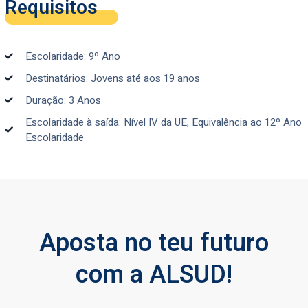
Requisitos
Escolaridade: 9º Ano
Destinatários: Jovens até aos 19 anos
Duração: 3 Anos
Escolaridade à saída: Nível IV da UE, Equivalência ao 12º Ano
Escolaridade
Aposta no teu futuro
com a ALSUD!