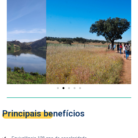
Principais benefícios