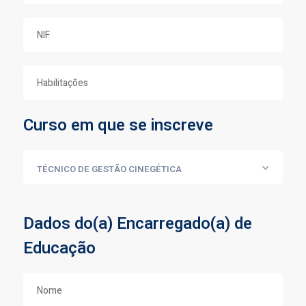
Curso em que se inscreve
Dados do(a) Encarregado(a) de
Educação