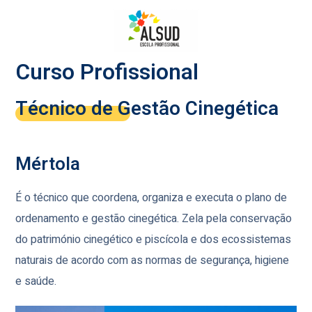
Curso Profissional
Técnico de Gestão Cinegética
Mértola
É o técnico que coordena, organiza e executa o plano de
ordenamento e gestão cinegética. Zela pela conservação
do património cinegético e piscícola e dos ecossistemas
naturais de acordo com as normas de segurança, higiene
e saúde.