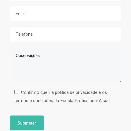
Confirmo que li a política de privacidade e os
termos e condições da Escola Profissional Alsud