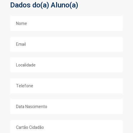
Dados do(a) Aluno(a)