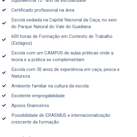
Equivalência 12º ano de escolaridade
Certificado profissional na área
Escola sediada na Capital Nacional da Caça, no seio
do Parque Natural do Vale do Guadiana
600 horas de Formação em Contexto de Trabalho
(Estágios)
Escola com um CAMPUS de aulas práticas onde a
teoria e a prática se complementam
Escola com 30 anos de experiência em caça, pesca e
Natureza
Ambiente familiar na cultura da escola
Excelente empregabilidade
Apoios financeiros
Possibilidade de ERASMUS e internacionalização
crescente da formação