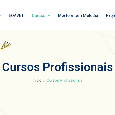
EQAVET
Cursos
Mértola tem Melodia
Proj
Cursos Profissionais
Início
Cursos Profissionais