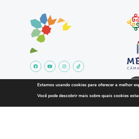
Estamos usando cookies para oferecer a melhor exp
Você pode descobrir mais sobre quais cookies es