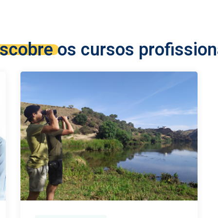
scobre os cursos profission