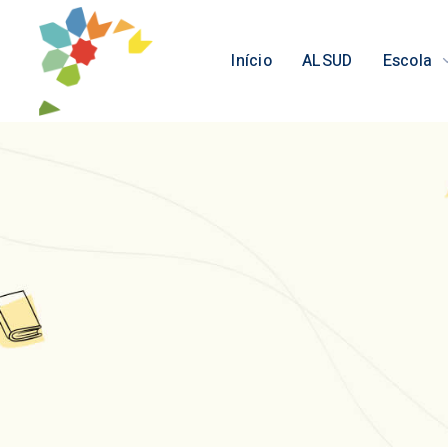
Início
ALSUD
Escola