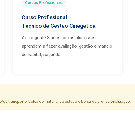
Cursos Profissionais
Curso Profissional
Técnico de Gestão Cinegética
Ao longo de 3 anos, os/as alunos/as
aprendem a fazer avaliação, gestão e maneio
de habitat, segundo...
/ou transporte, bolsa de material de estudo e bolsa de profissionalização.