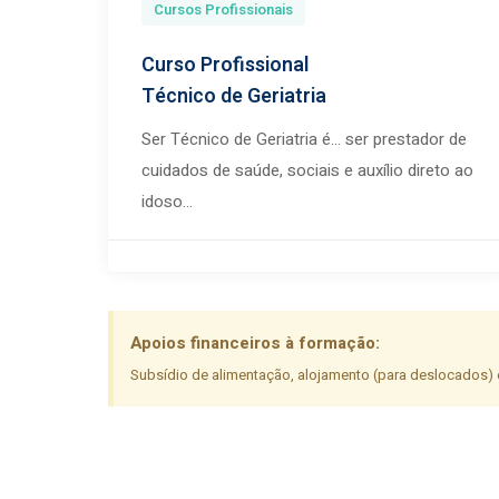
Cursos Profissionais
Curso Profissional
Técnico de Geriatria
Ser Técnico de Geriatria é… ser prestador de
cuidados de saúde, sociais e auxílio direto ao
idoso...
Apoios financeiros à formação:
Subsídio de alimentação, alojamento (para deslocados) e