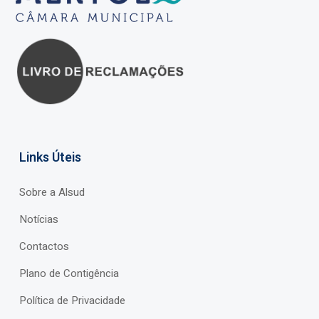
Links Úteis
Sobre a Alsud
Notícias
Contactos
Plano de Contigência
Política de Privacidade