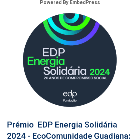
Powered By EmbedPress
Prémio EDP Energia Solidária
2024 - EcoComunidade Guadiana: