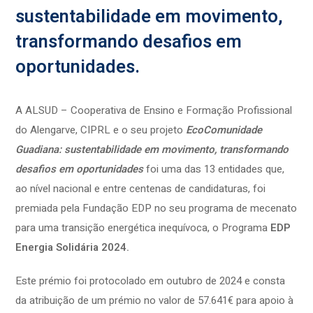
sustentabilidade em movimento,
transformando desafios em
oportunidades.
A ALSUD – Cooperativa de Ensino e Formação Profissional
do Alengarve, CIPRL e o seu projeto
EcoComunidade
Guadiana: sustentabilidade em movimento, transformando
desafios em oportunidades
foi uma das 13 entidades que,
ao nível nacional e entre centenas de candidaturas, foi
premiada pela Fundação EDP no seu programa de mecenato
para uma transição energética inequívoca, o Programa
EDP
Energia Solidária 2024.
Este prémio foi protocolado em outubro de 2024 e consta
da atribuição de um prémio no valor de 57.641€ para apoio à