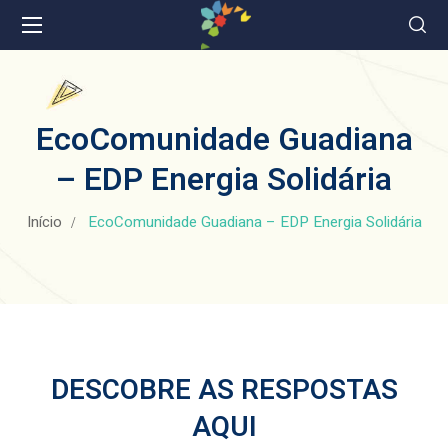
EcoComunidade Guadiana
– EDP Energia Solidária
Início
EcoComunidade Guadiana – EDP Energia Solidária
DESCOBRE AS RESPOSTAS
AQUI