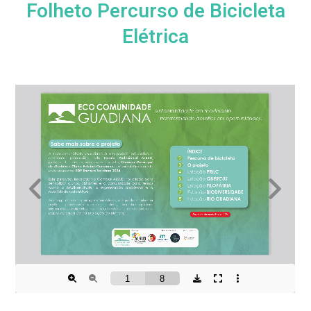
Folheto Percurso de Bicicleta
Elétrica