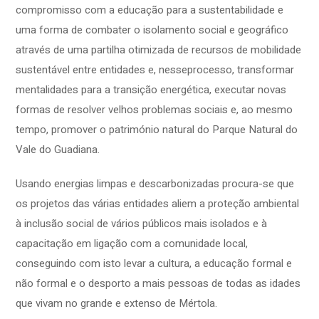
compromisso com a educação para a sustentabilidade e
uma forma de combater o isolamento social e geográfico
através de uma partilha otimizada de recursos de mobilidade
sustentável entre entidades e, nesseprocesso, transformar
mentalidades para a transição energética, executar novas
formas de resolver velhos problemas sociais e, ao mesmo
tempo, promover o património natural do Parque Natural do
Vale do Guadiana.
Usando energias limpas e descarbonizadas procura-se que
os projetos das várias entidades aliem a proteção ambiental
à inclusão social de vários públicos mais isolados e à
capacitação em ligação com a comunidade local,
conseguindo com isto levar a cultura, a educação formal e
não formal e o desporto a mais pessoas de todas as idades
que vivam no grande e extenso de Mértola.