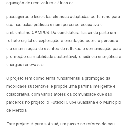
aquisição de uma viatura elétrica de
passageiros e bicicletas elétricas adaptadas ao terreno para
uso nas aulas práticas e num percurso educativo e
ambiental no CAMPUS. Da candidatura faz ainda parte um
folheto digital de exploração e orientação sobre o percurso
e a dinamização de eventos de reflexão e comunicação para
promoção da mobilidade sustentável, eficiência energética e
energias renováveis.
O projeto tem como tema fundamental a promoção da
mobilidade sustentável e propõe uma partilha inteligente e
colaborativa, com vários atores da comunidade que são
parceiros no projeto, o Futebol Clube Guadiana e o Municipio
de Mértola.
Este projeto é, para a Alsud, um passo no reforço do seu