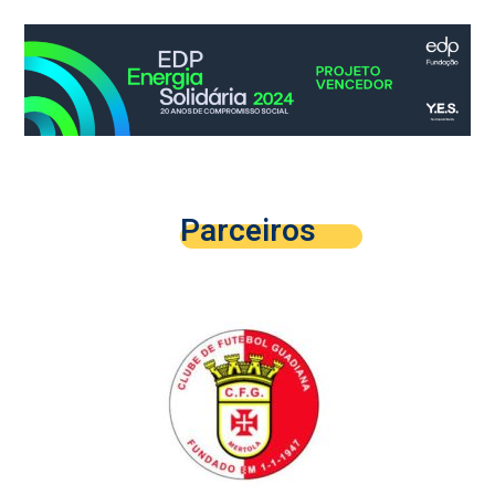
Parceiros