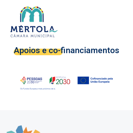
Apoios e co-financiamentos