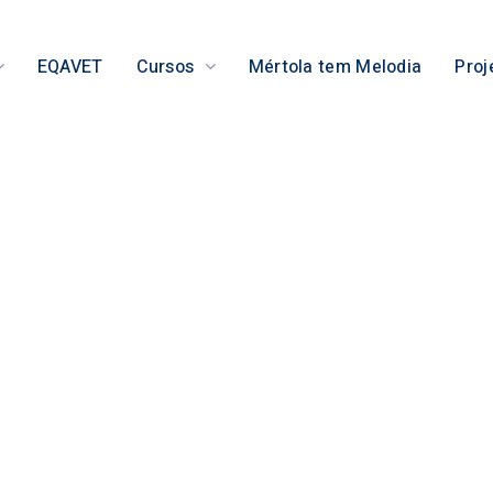
EQAVET
Cursos
Mértola tem Melodia
Proj