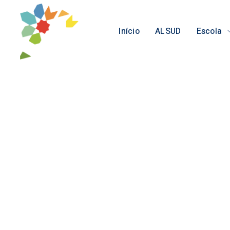
Início
ALSUD
Escola