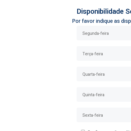
Disponibilidade 
Por favor indique as dis