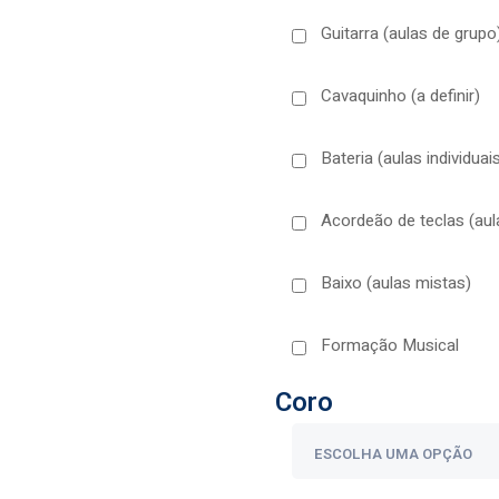
Guitarra (aulas de grupo
Cavaquinho (a definir)
Bateria (aulas individuai
Acordeão de teclas (aula
Baixo (aulas mistas)
Formação Musical
Coro