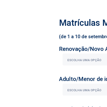
Matrículas 
(de 1 a 10 de setembr
Renovação/Novo 
Adulto/Menor de i