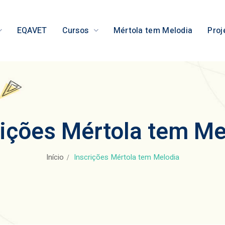
EQAVET
Cursos
Mértola tem Melodia
Proj
rições Mértola tem Me
Início
Inscrições Mértola tem Melodia