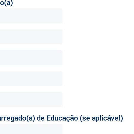
o(a)
rregado(a) de Educação (se aplicável)