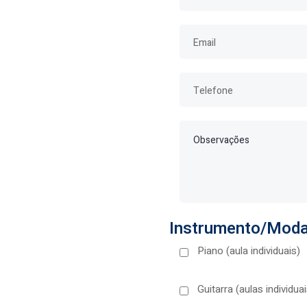
Instrumento/Moda
Piano (aula individuais)
Guitarra (aulas individuai