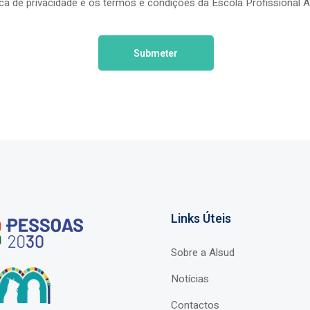
tica de privacidade e os termos e condições da Escola Profissional 
Links Úteis
Sobre a Alsud
Notícias
Contactos