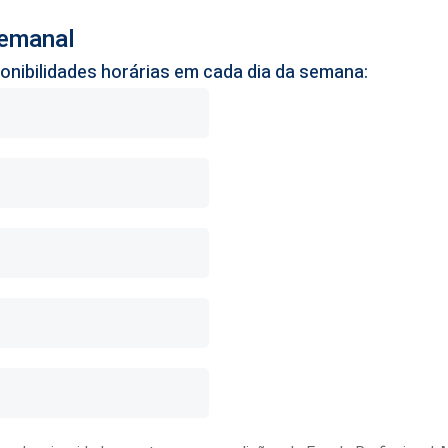
Semanal
ponibilidades horárias em cada dia da semana: